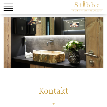
Kontakt