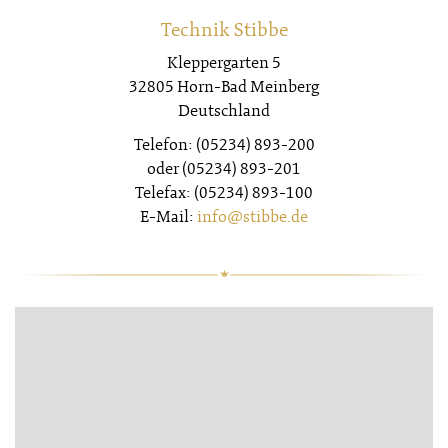
Technik Stibbe
Kleppergarten 5
32805 Horn-Bad Meinberg
Deutschland
Telefon: (05234) 893-200
oder (05234) 893-201
Telefax: (05234) 893-100
E-Mail:
info
@stibbe.de